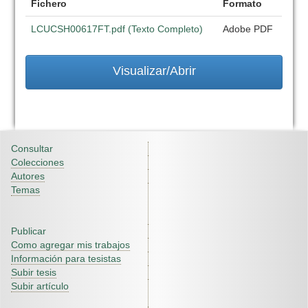
Fichero
Formato
LCUCSH00617FT.pdf (Texto Completo)
Adobe PDF
Visualizar/Abrir
Consultar
Colecciones
Autores
Temas
Publicar
Como agregar mis trabajos
Información para tesistas
Subir tesis
Subir artículo