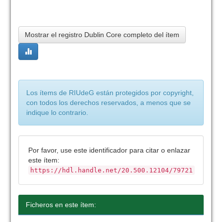
Mostrar el registro Dublin Core completo del ítem
Los ítems de RIUdeG están protegidos por copyright,
con todos los derechos reservados, a menos que se
indique lo contrario.
Por favor, use este identificador para citar o enlazar
este ítem:
https://hdl.handle.net/20.500.12104/79721
Ficheros en este ítem: