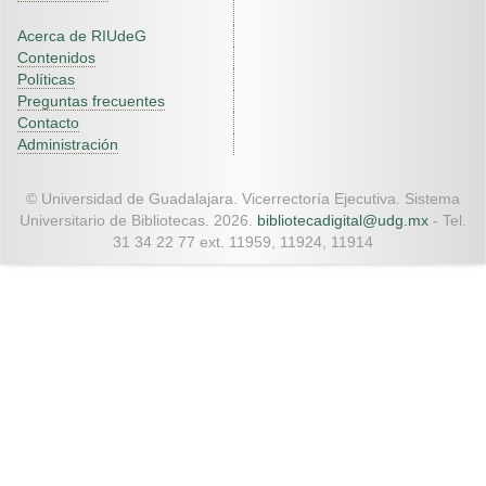
Acerca de RIUdeG
Contenidos
Políticas
Preguntas frecuentes
Contacto
Administración
© Universidad de Guadalajara. Vicerrectoría Ejecutiva. Sistema
Universitario de Bibliotecas. 2026.
bibliotecadigital@udg.mx
- Tel.
31 34 22 77 ext. 11959, 11924, 11914