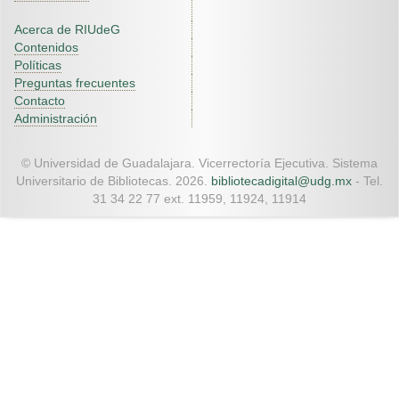
Acerca de RIUdeG
Contenidos
Políticas
Preguntas frecuentes
Contacto
Administración
© Universidad de Guadalajara. Vicerrectoría Ejecutiva. Sistema
Universitario de Bibliotecas. 2026.
bibliotecadigital@udg.mx
- Tel.
31 34 22 77 ext. 11959, 11924, 11914