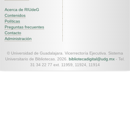
Acerca de RIUdeG
Contenidos
Políticas
Preguntas frecuentes
Contacto
Administración
© Universidad de Guadalajara. Vicerrectoría Ejecutiva. Sistema
Universitario de Bibliotecas. 2026.
bibliotecadigital@udg.mx
- Tel.
31 34 22 77 ext. 11959, 11924, 11914