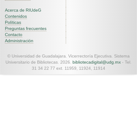
Acerca de RIUdeG
Contenidos
Políticas
Preguntas frecuentes
Contacto
Administración
© Universidad de Guadalajara. Vicerrectoría Ejecutiva. Sistema
Universitario de Bibliotecas. 2026.
bibliotecadigital@udg.mx
- Tel.
31 34 22 77 ext. 11959, 11924, 11914