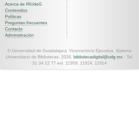
Acerca de RIUdeG
Contenidos
Políticas
Preguntas frecuentes
Contacto
Administración
© Universidad de Guadalajara. Vicerrectoría Ejecutiva. Sistema
Universitario de Bibliotecas. 2026.
bibliotecadigital@udg.mx
- Tel.
31 34 22 77 ext. 11959, 11924, 11914