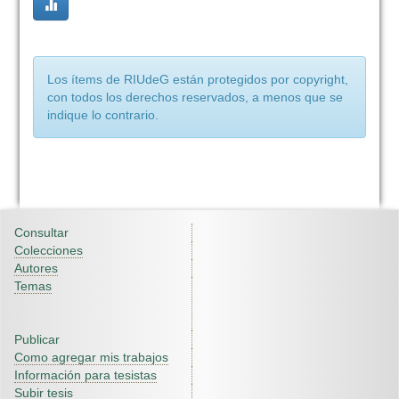
Los ítems de RIUdeG están protegidos por copyright,
con todos los derechos reservados, a menos que se
indique lo contrario.
Consultar
Colecciones
Autores
Temas
Publicar
Como agregar mis trabajos
Información para tesistas
Subir tesis