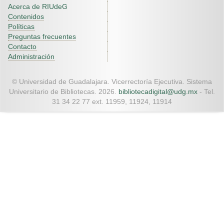
Acerca de RIUdeG
Contenidos
Políticas
Preguntas frecuentes
Contacto
Administración
© Universidad de Guadalajara. Vicerrectoría Ejecutiva. Sistema
Universitario de Bibliotecas. 2026.
bibliotecadigital@udg.mx
- Tel.
31 34 22 77 ext. 11959, 11924, 11914