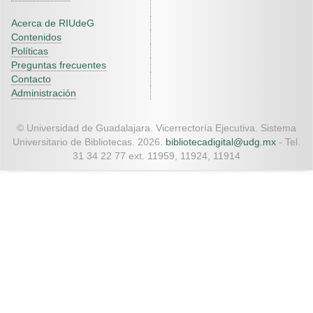
Acerca de RIUdeG
Contenidos
Políticas
Preguntas frecuentes
Contacto
Administración
© Universidad de Guadalajara. Vicerrectoría Ejecutiva. Sistema
Universitario de Bibliotecas. 2026.
bibliotecadigital@udg.mx
- Tel.
31 34 22 77 ext. 11959, 11924, 11914