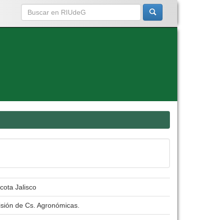
cota Jalisco
isión de Cs. Agronómicas.