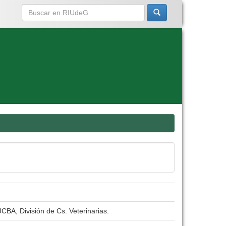
CBA, División de Cs. Veterinarias.