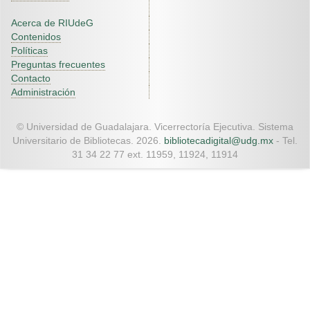
Acerca de RIUdeG
Contenidos
Políticas
Preguntas frecuentes
Contacto
Administración
© Universidad de Guadalajara. Vicerrectoría Ejecutiva. Sistema
Universitario de Bibliotecas. 2026.
bibliotecadigital@udg.mx
- Tel.
31 34 22 77 ext. 11959, 11924, 11914