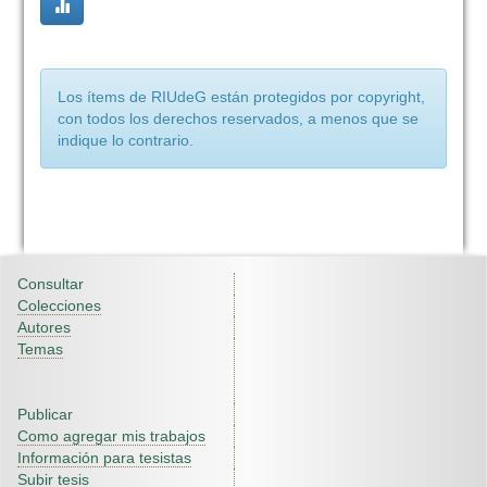
Los ítems de RIUdeG están protegidos por copyright,
con todos los derechos reservados, a menos que se
indique lo contrario.
Consultar
Colecciones
Autores
Temas
Publicar
Como agregar mis trabajos
Información para tesistas
Subir tesis