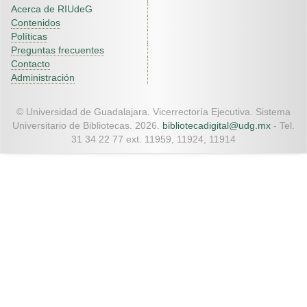
Acerca de RIUdeG
Contenidos
Políticas
Preguntas frecuentes
Contacto
Administración
© Universidad de Guadalajara. Vicerrectoría Ejecutiva. Sistema
Universitario de Bibliotecas. 2026.
bibliotecadigital@udg.mx
- Tel.
31 34 22 77 ext. 11959, 11924, 11914