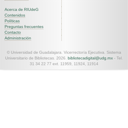
Acerca de RIUdeG
Contenidos
Políticas
Preguntas frecuentes
Contacto
Administración
© Universidad de Guadalajara. Vicerrectoría Ejecutiva. Sistema
Universitario de Bibliotecas. 2026.
bibliotecadigital@udg.mx
- Tel.
31 34 22 77 ext. 11959, 11924, 11914