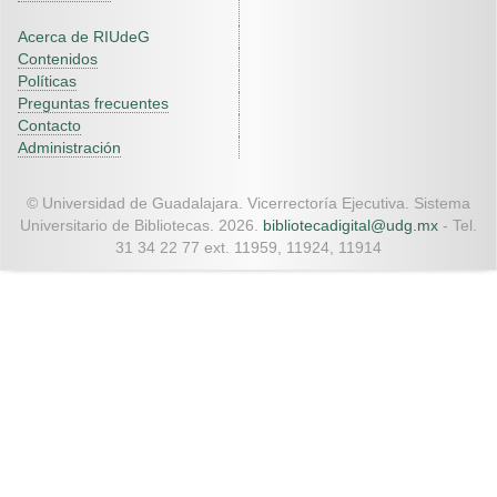
Acerca de RIUdeG
Contenidos
Políticas
Preguntas frecuentes
Contacto
Administración
© Universidad de Guadalajara. Vicerrectoría Ejecutiva. Sistema
Universitario de Bibliotecas. 2026.
bibliotecadigital@udg.mx
- Tel.
31 34 22 77 ext. 11959, 11924, 11914