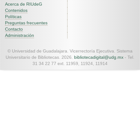
Acerca de RIUdeG
Contenidos
Políticas
Preguntas frecuentes
Contacto
Administración
© Universidad de Guadalajara. Vicerrectoría Ejecutiva. Sistema
Universitario de Bibliotecas. 2026.
bibliotecadigital@udg.mx
- Tel.
31 34 22 77 ext. 11959, 11924, 11914