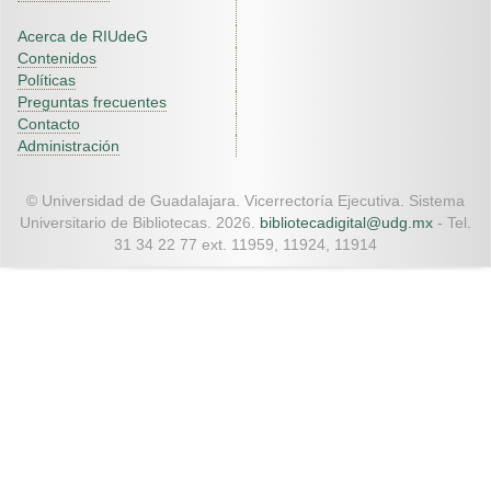
Acerca de RIUdeG
Contenidos
Políticas
Preguntas frecuentes
Contacto
Administración
© Universidad de Guadalajara. Vicerrectoría Ejecutiva. Sistema
Universitario de Bibliotecas. 2026.
bibliotecadigital@udg.mx
- Tel.
31 34 22 77 ext. 11959, 11924, 11914