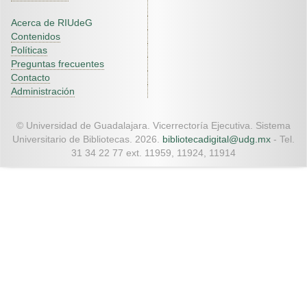
Acerca de RIUdeG
Contenidos
Políticas
Preguntas frecuentes
Contacto
Administración
© Universidad de Guadalajara. Vicerrectoría Ejecutiva. Sistema
Universitario de Bibliotecas. 2026.
bibliotecadigital@udg.mx
- Tel.
31 34 22 77 ext. 11959, 11924, 11914