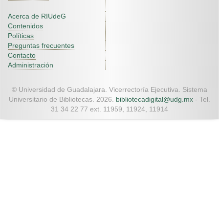
Acerca de RIUdeG
Contenidos
Políticas
Preguntas frecuentes
Contacto
Administración
© Universidad de Guadalajara. Vicerrectoría Ejecutiva. Sistema
Universitario de Bibliotecas. 2026.
bibliotecadigital@udg.mx
- Tel.
31 34 22 77 ext. 11959, 11924, 11914