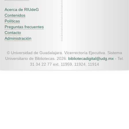
Acerca de RIUdeG
Contenidos
Políticas
Preguntas frecuentes
Contacto
Administración
© Universidad de Guadalajara. Vicerrectoría Ejecutiva. Sistema
Universitario de Bibliotecas. 2026.
bibliotecadigital@udg.mx
- Tel.
31 34 22 77 ext. 11959, 11924, 11914