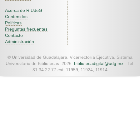
Acerca de RIUdeG
Contenidos
Políticas
Preguntas frecuentes
Contacto
Administración
© Universidad de Guadalajara. Vicerrectoría Ejecutiva. Sistema
Universitario de Bibliotecas. 2026.
bibliotecadigital@udg.mx
- Tel.
31 34 22 77 ext. 11959, 11924, 11914