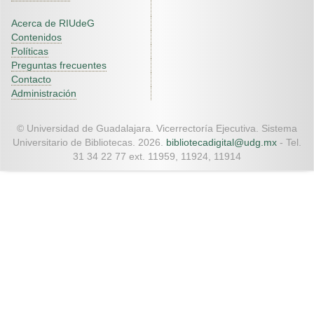
Acerca de RIUdeG
Contenidos
Políticas
Preguntas frecuentes
Contacto
Administración
© Universidad de Guadalajara. Vicerrectoría Ejecutiva. Sistema
Universitario de Bibliotecas. 2026.
bibliotecadigital@udg.mx
- Tel.
31 34 22 77 ext. 11959, 11924, 11914