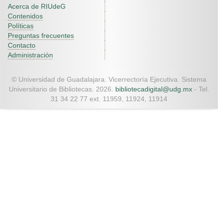
Acerca de RIUdeG
Contenidos
Políticas
Preguntas frecuentes
Contacto
Administración
© Universidad de Guadalajara. Vicerrectoría Ejecutiva. Sistema
Universitario de Bibliotecas. 2026.
bibliotecadigital@udg.mx
- Tel.
31 34 22 77 ext. 11959, 11924, 11914