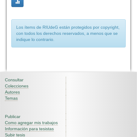
Los ítems de RIUdeG están protegidos por copyright,
con todos los derechos reservados, a menos que se
indique lo contrario.
Consultar
Colecciones
Autores
Temas
Publicar
Como agregar mis trabajos
Información para tesistas
Subir tesis