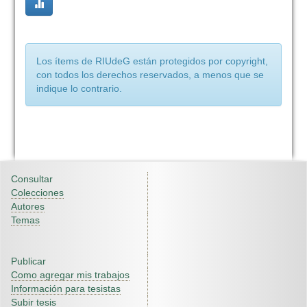
Los ítems de RIUdeG están protegidos por copyright,
con todos los derechos reservados, a menos que se
indique lo contrario.
Consultar
Colecciones
Autores
Temas
Publicar
Como agregar mis trabajos
Información para tesistas
Subir tesis