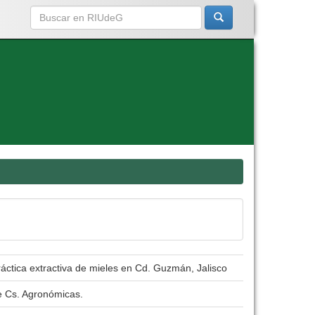
áctica extractiva de mieles en Cd. Guzmán, Jalisco
e Cs. Agronómicas.