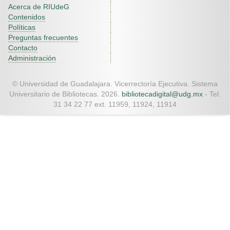
Acerca de RIUdeG
Contenidos
Políticas
Preguntas frecuentes
Contacto
Administración
© Universidad de Guadalajara. Vicerrectoría Ejecutiva. Sistema
Universitario de Bibliotecas. 2026.
bibliotecadigital@udg.mx
- Tel.
31 34 22 77 ext. 11959, 11924, 11914