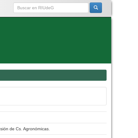
isión de Cs. Agronómicas.