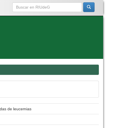
adas de leucemias