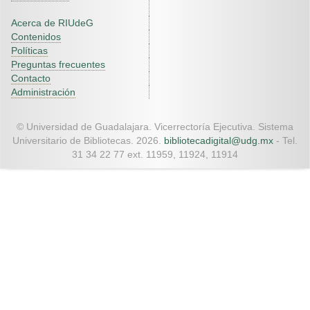
Acerca de RIUdeG
Contenidos
Políticas
Preguntas frecuentes
Contacto
Administración
© Universidad de Guadalajara. Vicerrectoría Ejecutiva. Sistema
Universitario de Bibliotecas. 2026.
bibliotecadigital@udg.mx
- Tel.
31 34 22 77 ext. 11959, 11924, 11914