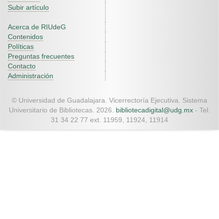
Subir artículo
Acerca de RIUdeG
Contenidos
Políticas
Preguntas frecuentes
Contacto
Administración
© Universidad de Guadalajara. Vicerrectoría Ejecutiva. Sistema
Universitario de Bibliotecas. 2026.
bibliotecadigital@udg.mx
- Tel.
31 34 22 77 ext. 11959, 11924, 11914