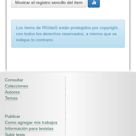
Mostrar el registro sencillo del ítem
Los ítems de RIUdeG están protegidos por copyright,
con todos los derechos reservados, a menos que se
indique lo contrario.
Consultar
Colecciones
Autores
Temas
Publicar
Como agregar mis trabajos
Información para tesistas
Subir tesis