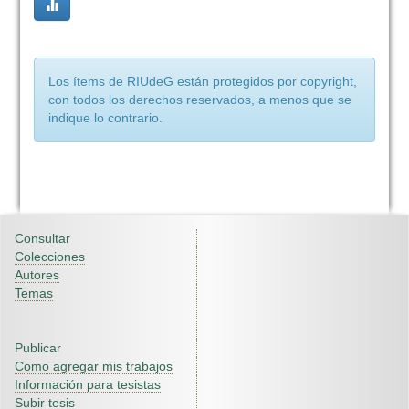
Los ítems de RIUdeG están protegidos por copyright,
con todos los derechos reservados, a menos que se
indique lo contrario.
Consultar
Colecciones
Autores
Temas
Publicar
Como agregar mis trabajos
Información para tesistas
Subir tesis