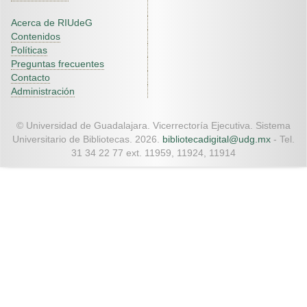
Acerca de RIUdeG
Contenidos
Políticas
Preguntas frecuentes
Contacto
Administración
© Universidad de Guadalajara. Vicerrectoría Ejecutiva. Sistema
Universitario de Bibliotecas. 2026.
bibliotecadigital@udg.mx
- Tel.
31 34 22 77 ext. 11959, 11924, 11914