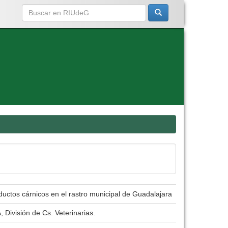
uctos cárnicos en el rastro municipal de Guadalajara
 División de Cs. Veterinarias.