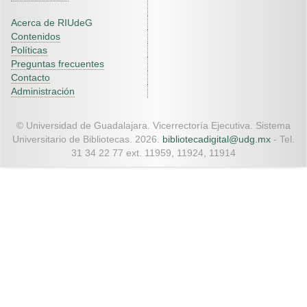
Acerca de RIUdeG
Contenidos
Políticas
Preguntas frecuentes
Contacto
Administración
© Universidad de Guadalajara. Vicerrectoría Ejecutiva. Sistema
Universitario de Bibliotecas. 2026.
bibliotecadigital@udg.mx
- Tel.
31 34 22 77 ext. 11959, 11924, 11914