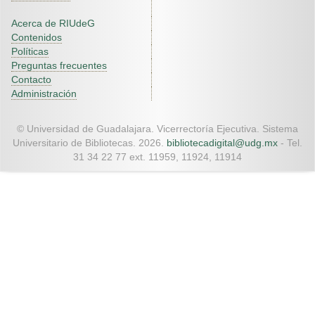
Acerca de RIUdeG
Contenidos
Políticas
Preguntas frecuentes
Contacto
Administración
© Universidad de Guadalajara. Vicerrectoría Ejecutiva. Sistema
Universitario de Bibliotecas. 2026.
bibliotecadigital@udg.mx
- Tel.
31 34 22 77 ext. 11959, 11924, 11914