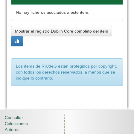
No hay ficheros asociados a este ítem.
Mostrar el registro Dublin Core completo del ítem
Los ítems de RIUdeG están protegidos por copyright,
con todos los derechos reservados, a menos que se
indique lo contrario.
Consultar
Colecciones
Autores