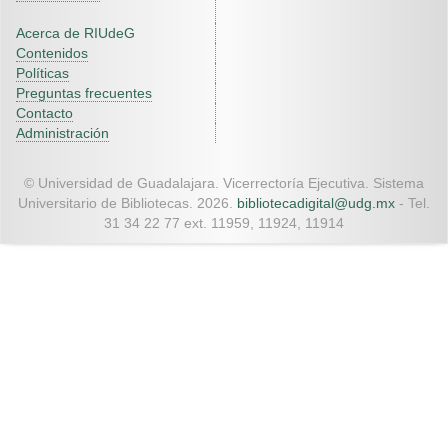
Acerca de RIUdeG
Contenidos
Políticas
Preguntas frecuentes
Contacto
Administración
© Universidad de Guadalajara. Vicerrectoría Ejecutiva. Sistema
Universitario de Bibliotecas. 2026.
bibliotecadigital@udg.mx
- Tel.
31 34 22 77 ext. 11959, 11924, 11914