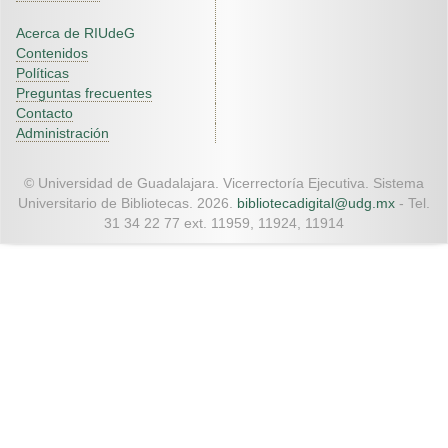
Acerca de RIUdeG
Contenidos
Políticas
Preguntas frecuentes
Contacto
Administración
© Universidad de Guadalajara. Vicerrectoría Ejecutiva. Sistema
Universitario de Bibliotecas. 2026.
bibliotecadigital@udg.mx
- Tel.
31 34 22 77 ext. 11959, 11924, 11914