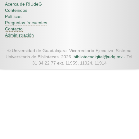
Acerca de RIUdeG
Contenidos
Políticas
Preguntas frecuentes
Contacto
Administración
© Universidad de Guadalajara. Vicerrectoría Ejecutiva. Sistema
Universitario de Bibliotecas. 2026.
bibliotecadigital@udg.mx
- Tel.
31 34 22 77 ext. 11959, 11924, 11914