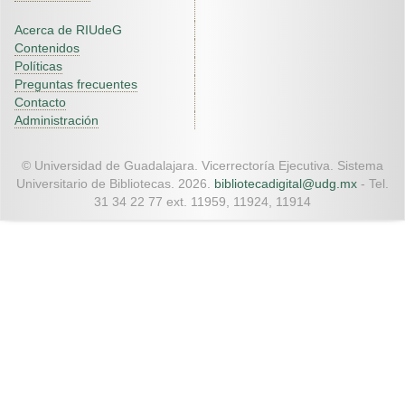
Acerca de RIUdeG
Contenidos
Políticas
Preguntas frecuentes
Contacto
Administración
© Universidad de Guadalajara. Vicerrectoría Ejecutiva. Sistema
Universitario de Bibliotecas. 2026.
bibliotecadigital@udg.mx
- Tel.
31 34 22 77 ext. 11959, 11924, 11914