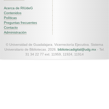
Acerca de RIUdeG
Contenidos
Políticas
Preguntas frecuentes
Contacto
Administración
© Universidad de Guadalajara. Vicerrectoría Ejecutiva. Sistema
Universitario de Bibliotecas. 2026.
bibliotecadigital@udg.mx
- Tel.
31 34 22 77 ext. 11959, 11924, 11914