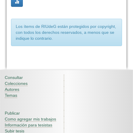
Los ítems de RIUdeG están protegidos por copyright,
con todos los derechos reservados, a menos que se
indique lo contrario.
Consultar
Colecciones
Autores
Temas
Publicar
Como agregar mis trabajos
Información para tesistas
Subir tesis