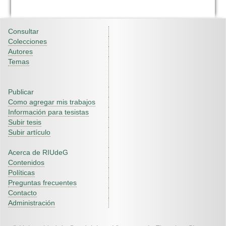
Consultar
Colecciones
Autores
Temas
Publicar
Como agregar mis trabajos
Información para tesistas
Subir tesis
Subir artículo
Acerca de RIUdeG
Contenidos
Políticas
Preguntas frecuentes
Contacto
Administración