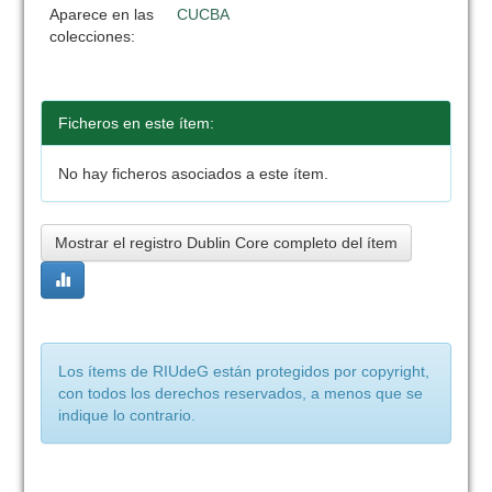
Aparece en las
CUCBA
colecciones:
Ficheros en este ítem:
No hay ficheros asociados a este ítem.
Mostrar el registro Dublin Core completo del ítem
Los ítems de RIUdeG están protegidos por copyright,
con todos los derechos reservados, a menos que se
indique lo contrario.