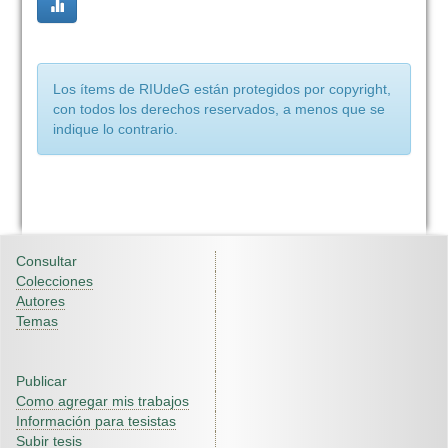
Los ítems de RIUdeG están protegidos por copyright,
con todos los derechos reservados, a menos que se
indique lo contrario.
Consultar
Colecciones
Autores
Temas
Publicar
Como agregar mis trabajos
Información para tesistas
Subir tesis