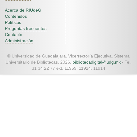
Acerca de RIUdeG
Contenidos
Políticas
Preguntas frecuentes
Contacto
Administración
© Universidad de Guadalajara. Vicerrectoría Ejecutiva. Sistema
Universitario de Bibliotecas. 2026.
bibliotecadigital@udg.mx
- Tel.
31 34 22 77 ext. 11959, 11924, 11914