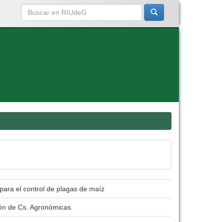
 para el control de plagas de maíz
ión de Cs. Agronómicas.