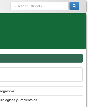
progresiva
Biológicas y Ambientales.