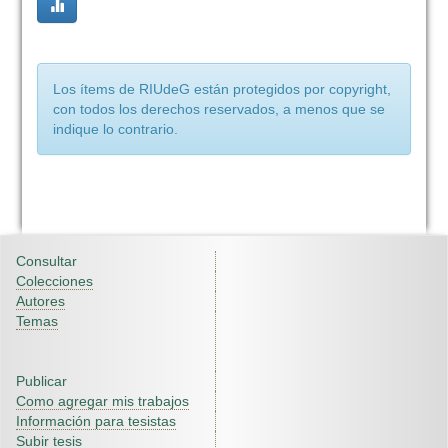
Los ítems de RIUdeG están protegidos por copyright,
con todos los derechos reservados, a menos que se
indique lo contrario.
Consultar
Colecciones
Autores
Temas
Publicar
Como agregar mis trabajos
Información para tesistas
Subir tesis